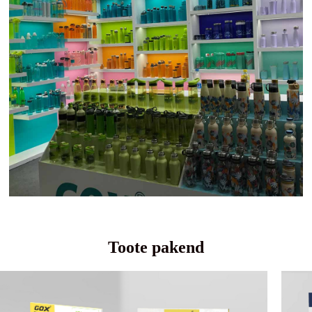
Toote pakend