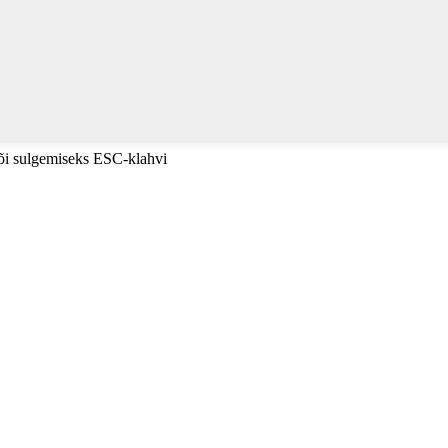
või sulgemiseks ESC-klahvi