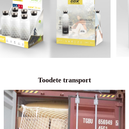
Toodete transport